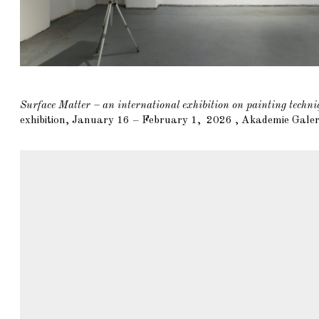
Surface Matter – an international exhibition on painting techni
exhibition, January 16 – February 1, 2026 , Akademie Gale