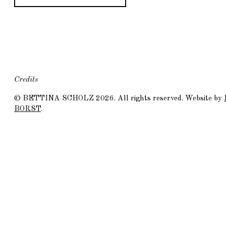
Credits
©
BETTINA SCHOLZ
2026. All rights reserved. Website by
BORST
.