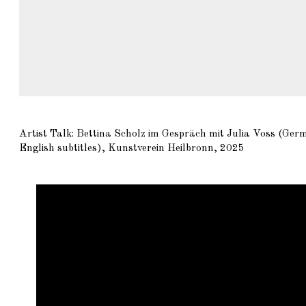
Artist Talk: Bettina Scholz im Gespräch mit Julia Voss (Ger
English subtitles), Kunstverein Heilbronn, 2025