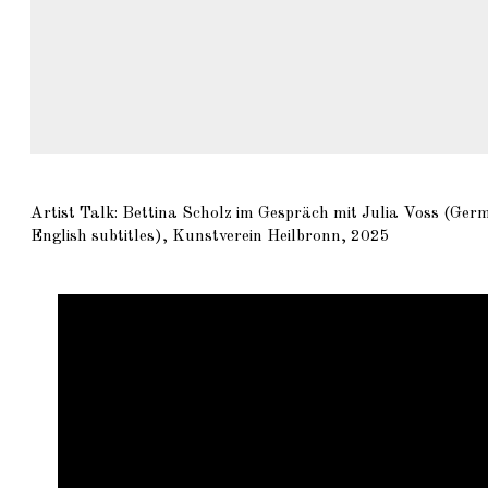
Artist Talk: Bettina Scholz im Gespräch mit Julia Voss (Ger
English subtitles), Kunstverein Heilbronn, 2025