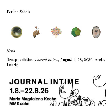
Bettina Scholz
News
Group exhibition:
Journal Intime
, August 1 -28, 2026, Archiv
Leipzig