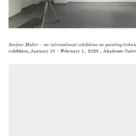
Surface Matter – an international exhibition on painting techni
exhibition, January 16 – February 1, 2026 , Akademie Gale