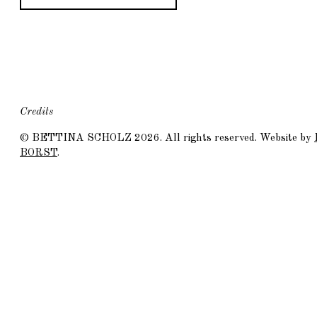
Credits
©
BETTINA SCHOLZ
2026. All rights reserved. Website by
BORST
.