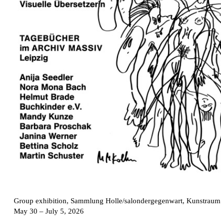
Group exhibition, Sammlung Holle/salondergegenwart, Kunstraum
May 30 – July 5, 2026