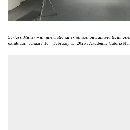
Surface Matter – an international exhibition on painting technique
exhibition, January 16 – February 1, 2026 , Akademie Galerie Nü