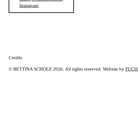
Instagram
Credits
©
BETTINA SCHOLZ
2026. All rights reserved. Website by
FUCH