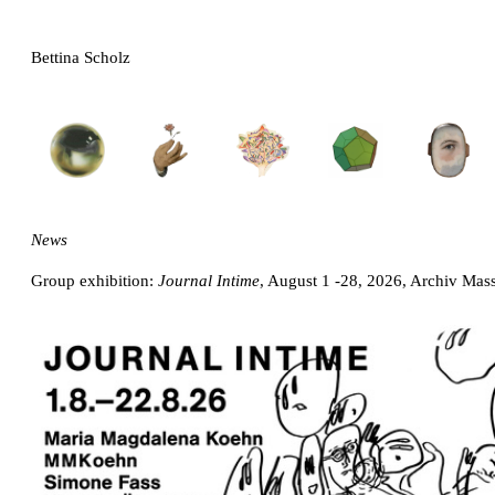
Bettina Scholz
News
Group exhibition:
Journal Intime
, August 1 -28, 2026, Archiv Mass