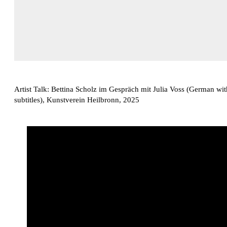
Artist Talk: Bettina Scholz im Gespräch mit Julia Voss (German wit
subtitles), Kunstverein Heilbronn, 2025