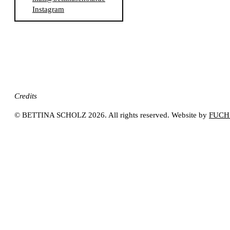
Instagram
Credits
©
BETTINA SCHOLZ
2026. All rights reserved. Website by
FUCH