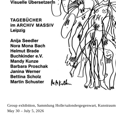
Group exhibition, Sammlung Holle/salondergegenwart, Kunstraum
May 30 – July 5, 2026