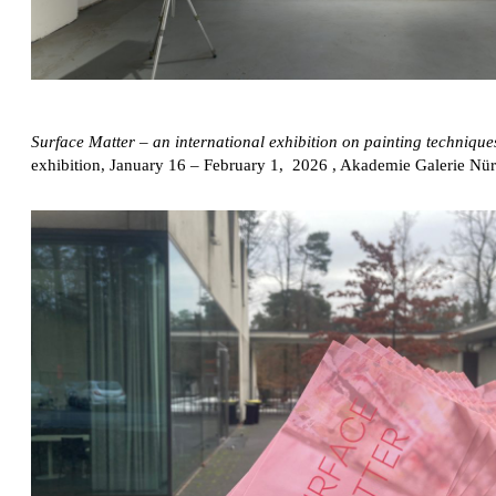
Surface Matter – an international exhibition on painting technique
exhibition, January 16 – February 1, 2026 , Akademie Galerie Nü