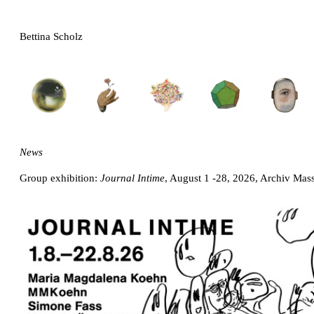
Bettina Scholz
News
Group exhibition:
Journal Intime
, August 1 -28, 2026, Archiv Mass